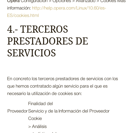
Opera
Configuración > Opciones > Avanzado > Cookies Más
información:
http://help.opera.com/Linux/10.60/es-
ES/cookies.html
4.- TERCEROS
PRESTADORES DE
SERVICIOS
En concreto los terceros prestadores de servicios con los
que hemos contratado algún servicio para el que es
necesario la utilización de cookies son:
Finalidad del
Proveedor
Servicio y de la
Información del Proveedor
Cookie
> Análisis