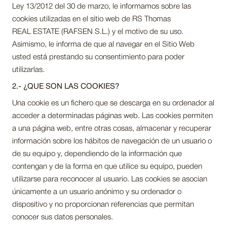
Ley 13/2012 del 30 de marzo, le informamos sobre las
cookies utilizadas en el sitio web de RS Thomas
REAL ESTATE (RAFSEN S.L.) y el motivo de su uso.
Asimismo, le informa de que al navegar en el Sitio Web
usted está prestando su consentimiento para poder
utilizarlas.
2.- ¿QUE SON LAS COOKIES?
Una cookie es un fichero que se descarga en su ordenador al
acceder a determinadas páginas web. Las cookies permiten
a una página web, entre otras cosas, almacenar y recuperar
información sobre los hábitos de navegación de un usuario o
de su equipo y, dependiendo de la información que
contengan y de la forma en que utilice su equipo, pueden
utilizarse para reconocer al usuario. Las cookies se asocian
únicamente a un usuario anónimo y su ordenador o
dispositivo y no proporcionan referencias que permitan
conocer sus datos personales.