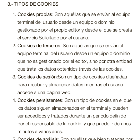
3.- TIPOS DE COOKIES
Cookies propias
: Son aquéllas que se envían al equipo
terminal del usuario desde un equipo o dominio
gestionado por el propio editor y desde el que se presta
el servicio Solicitado por el usuario.
Cookies de terceros
: Son aquéllas que se envían al
equipo terminal del usuario desde un equipo o dominio
que no es gestionado por el editor, sino por otra entidad
que trata los datos obtenidos través de las cookies.
Cookies de sesión:
Son un tipo de cookies diseñadas
para recabar y almacenar datos mientras el usuario
accede a una página web.
Cookies persistentes
: Son un tipo de cookies en el que
los datos siguen almacenados en el terminal y pueden
ser accedidos y tratados durante un periodo definido
por el responsable de la cookie, y que puede ir de unos
minutos a varios años.
Cookies de análisis
: Son aquéllas que bien tratadas por