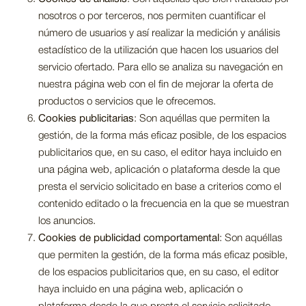
nosotros o por terceros, nos permiten cuantificar el
número de usuarios y así realizar la medición y análisis
estadístico de la utilización que hacen los usuarios del
servicio ofertado. Para ello se analiza su navegación en
nuestra página web con el fin de mejorar la oferta de
productos o servicios que le ofrecemos.
Cookies publicitarias
: Son aquéllas que permiten la
gestión, de la forma más eficaz posible, de los espacios
publicitarios que, en su caso, el editor haya incluido en
una página web, aplicación o plataforma desde la que
presta el servicio solicitado en base a criterios como el
contenido editado o la frecuencia en la que se muestran
los anuncios.
Cookies de publicidad comportamental
: Son aquéllas
que permiten la gestión, de la forma más eficaz posible,
de los espacios publicitarios que, en su caso, el editor
haya incluido en una página web, aplicación o