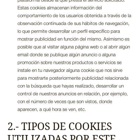
plataforma desde la que presta el servicio solicitado.
Estas cookies almacenan información del
comportamiento de los usuarios obtenida a través de la
observación continuada de sus hábitos de navegación,
lo que permite desarrollar un perfil específico para
mostrar publicidad en función del mismo. Asimismo es
posible que al visitar alguna página web o al abrir algún
email donde se publique algún anuncio o alguna
promoción sobre nuestros productos o servicios se
instale en tu navegador alguna cookie que nos sirve
para mostrarte posteriormente publicidad relacionada
con la búsqueda que hayas realizado, desarrollar un
control de nuestros anuncios en relación, por ejemplo,
con el número de veces que son vistos, donde
aparecen, a qué hora se ven, etc.
2.- TIPOS DE COOKIES
UTILIZADAS POR ESTE