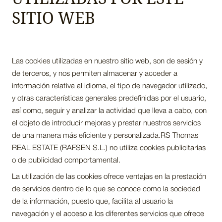
SITIO WEB
Las cookies utilizadas en nuestro sitio web, son de sesión y
de terceros, y nos permiten almacenar y acceder a
información relativa al idioma, el tipo de navegador utilizado,
y otras características generales predefinidas por el usuario,
así como, seguir y analizar la actividad que lleva a cabo, con
el objeto de introducir mejoras y prestar nuestros servicios
de una manera más eficiente y personalizada.RS Thomas
REAL ESTATE (RAFSEN S.L.) no utiliza cookies publicitarias
o de publicidad comportamental.
La utilización de las cookies ofrece ventajas en la prestación
de servicios dentro de lo que se conoce como la sociedad
de la información, puesto que, facilita al usuario la
navegación y el acceso a los diferentes servicios que ofrece