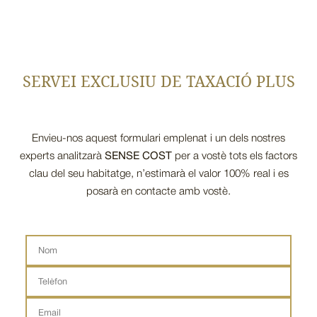
SERVEI EXCLUSIU DE TAXACIÓ PLUS
Envieu-nos aquest formulari emplenat i un dels nostres
experts analitzarà
SENSE COST
per a vostè tots els factors
clau del seu habitatge, n’estimarà el valor 100% real i es
posarà en contacte amb vostè.