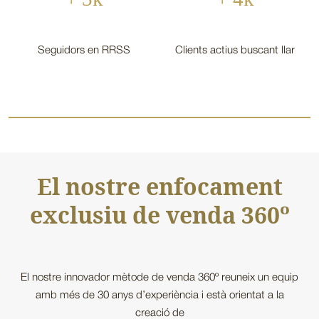
Seguidors en RRSS
Clients actius buscant llar
El nostre enfocament
exclusiu de venda 360º
El nostre innovador mètode de venda 360º reuneix un equip
amb més de 30 anys d’experiència i està orientat a la
creació de