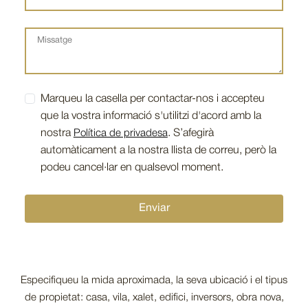
Marqueu la casella per contactar-nos i accepteu
que la vostra informació s'utilitzi d'acord amb la
nostra
Política de privadesa
. S’afegirà
automàticament a la nostra llista de correu, però la
podeu cancel·lar en qualsevol moment.
Enviar
Especifiqueu la mida aproximada, la seva ubicació i el tipus
de propietat: casa, vila, xalet, edifici, inversors, obra nova,