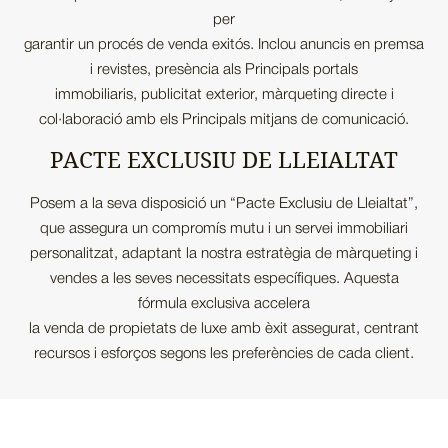
per
garantir un procés de venda exitós. Inclou anuncis en premsa
i revistes, presència als Principals portals
immobiliaris, publicitat exterior, màrqueting directe i
col·laboració amb els Principals mitjans de comunicació.
PACTE EXCLUSIU DE LLEIALTAT
Posem a la seva disposició un “Pacte Exclusiu de Lleialtat”,
que assegura un compromís mutu i un servei immobiliari
personalitzat, adaptant la nostra estratègia de màrqueting i
vendes a les seves necessitats específiques. Aquesta
fórmula exclusiva accelera
la venda de propietats de luxe amb èxit assegurat, centrant
recursos i esforços segons les preferències de cada client.